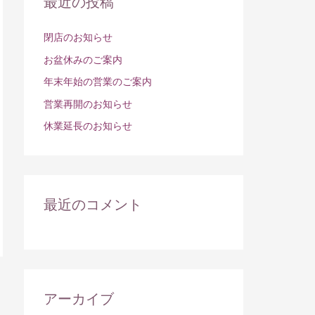
最近の投稿
閉店のお知らせ
お盆休みのご案内
年末年始の営業のご案内
営業再開のお知らせ
休業延長のお知らせ
最近のコメント
アーカイブ