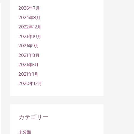
2026年7月
2024年8月
2022年12月
2021年10月
2021年9月
2021年8月
2021年5月
2021年1月
2020年12月
カテゴリー
未分類