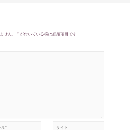
ません。
*
が付いている欄は必須項目です