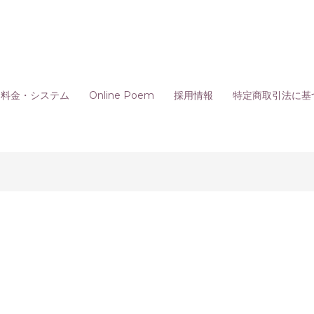
料金・システム
Online Poem
採用情報
特定商取引法に基