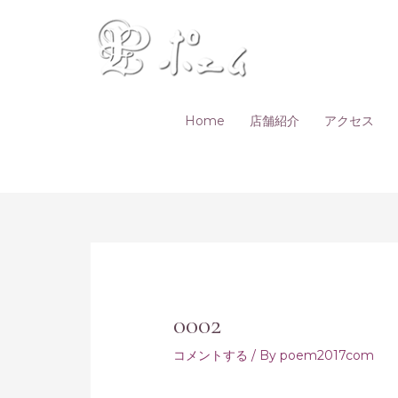
Home
店舗紹介
アクセス
0002
コメントする
/ By
poem2017com