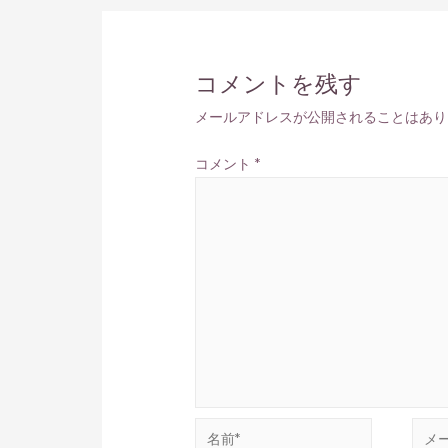
コメントを残す
メールアドレスが公開されることはあり
コメント
*