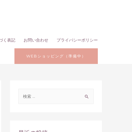
づく表記
お問い合わせ
プライバシーポリシー
WEBショッピング（準備中）